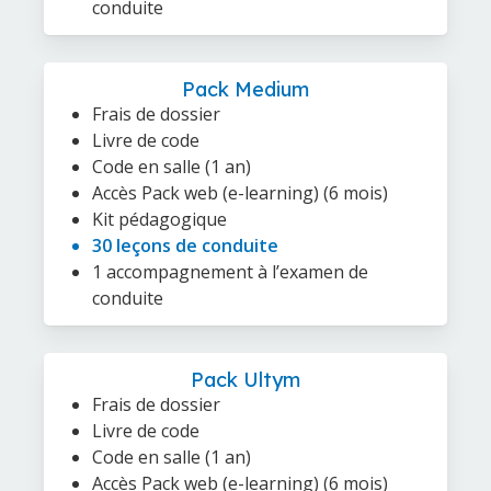
conduite
Pack Medium
Frais de dossier
Livre de code
Code en salle (1 an)
Accès Pack web (e-learning) (6 mois)
Kit pédagogique
30 leçons de conduite
1 accompagnement à l’examen de
conduite
Pack Ultym
Frais de dossier
Livre de code
Code en salle (1 an)
Accès Pack web (e-learning) (6 mois)