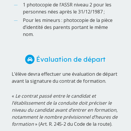
1 photocopie de l’ASSR niveau 2 pour les
personnes nées après le 31/12/1987 ;
Pour les mineurs : photocopie de la pièce
d’identité des parents portant le même
nom.
Évaluation de départ
L’élève devra effectuer une évaluation de départ
avant la signature du contrat de formation.
«
Le contrat passé entre le candidat et
l’établissement de la conduite doit préciser le
niveau du candidat avant d’entrer en formation,
notamment le nombre prévisionnel d’heures de
formation
» (Art. R. 245-2 du Code de la route).