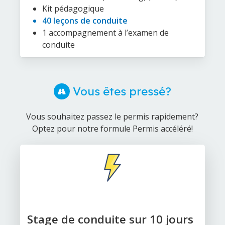
Kit pédagogique
40 leçons de conduite
1 accompagnement à l’examen de
conduite
Vous êtes pressé?
Vous souhaitez passez le permis rapidement?
Optez pour notre formule Permis accéléré!
Stage de conduite sur 10 jours