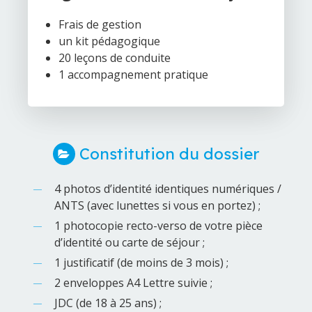
Frais de gestion
un kit pédagogique
20 leçons de conduite
1 accompagnement pratique
Constitution du dossier
4 photos d’identité identiques numériques /
ANTS (avec lunettes si vous en portez) ;
1 photocopie recto-verso de votre pièce
d’identité ou carte de séjour ;
1 justificatif (de moins de 3 mois) ;
2 enveloppes A4 Lettre suivie ;
JDC (de 18 à 25 ans) ;