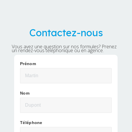
Contactez-nous
Vous avez une question sur nos formules? Prenez
un rendez-vous téléphonique ou en agence.