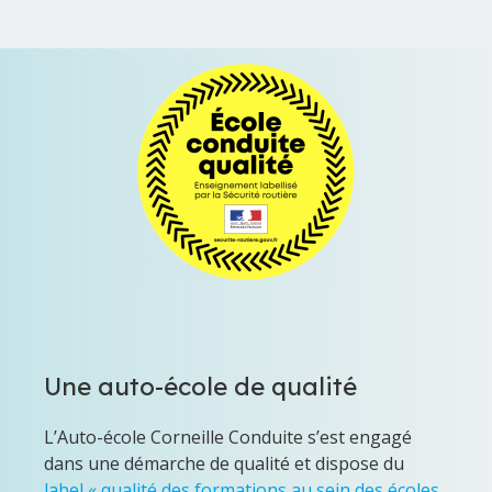
Une auto-école de qualité
L’Auto-école Corneille Conduite s’est engagé
dans une démarche de qualité et dispose du
label « qualité des formations au sein des écoles