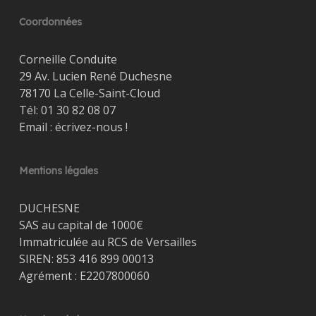
Coordonnées
Corneille Conduite
29 Av. Lucien René Duchesne
78170 La Celle-Saint-Cloud
Tél:
01 30 82 08 07
Email :
écrivez-nous !
Mentions légales
DUCHESNE
SAS au capital de 1000€
Immatriculée au RCS de Versailles
SIREN: 853 416 899 00013
Agrément : E2207800060