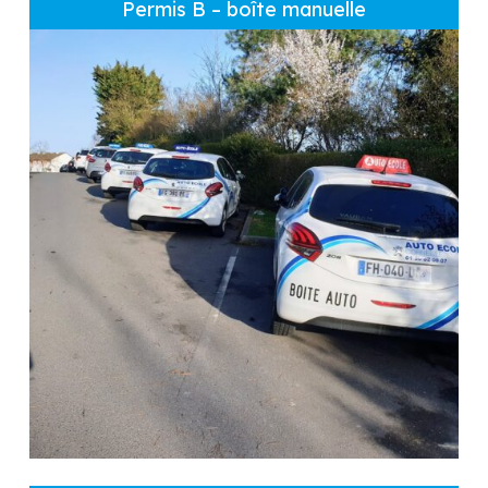
Permis B – boîte manuelle