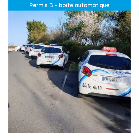
Permis B – boîte automatique