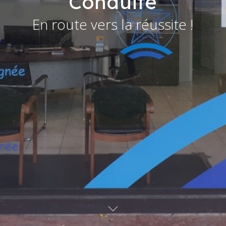
Conduite
En route vers la réussite !