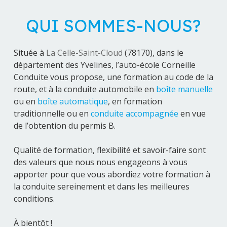
QUI SOMMES-NOUS?
Située à
La Celle-Saint-Cloud
(78170), dans le
département des Yvelines, l’auto-école Corneille
Conduite vous propose, une formation au code de la
route, et à la conduite automobile en
boîte manuelle
ou en
boîte automatique
, en formation
traditionnelle ou en
conduite accompagnée
en vue
de l’obtention du permis B.
Qualité de formation, flexibilité et savoir-faire sont
des valeurs que nous nous engageons à vous
apporter pour que vous abordiez votre formation à
la conduite sereinement et dans les meilleures
conditions.
À bientôt !