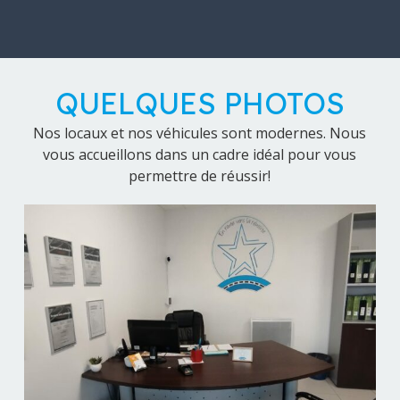
QUELQUES PHOTOS
Nos locaux et nos véhicules sont modernes. Nous
vous accueillons dans un cadre idéal pour vous
permettre de réussir!