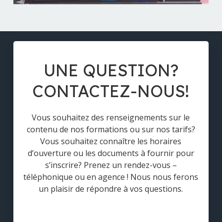
UNE QUESTION?
CONTACTEZ-NOUS!
Vous souhaitez des renseignements sur le
contenu de nos formations ou sur nos tarifs?
Vous souhaitez connaître les horaires
d’ouverture ou les documents à fournir pour
s’inscrire? Prenez un rendez-vous –
téléphonique ou en agence ! Nous nous ferons
un plaisir de répondre à vos questions.