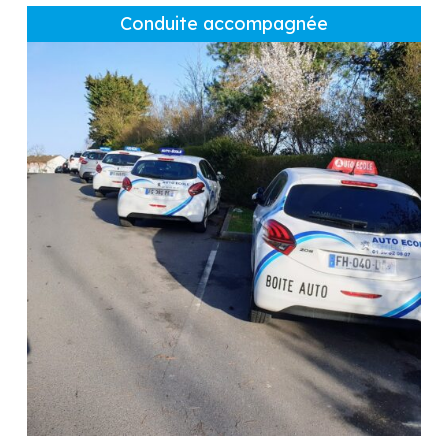
Conduite accompagnée