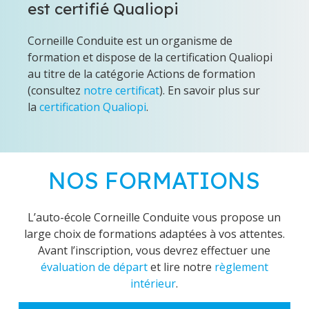
est certifié Qualiopi
Corneille Conduite est un organisme de
formation et dispose de la certification Qualiopi
au titre de la catégorie Actions de formation
(consultez
notre certificat
). En savoir plus sur
la
certification Qualiopi
.
NOS FORMATIONS
L’auto-école Corneille Conduite vous propose un
large choix de formations adaptées à vos attentes.
Avant l’inscription, vous devrez effectuer une
évaluation de départ
et lire notre
règlement
intérieur
.