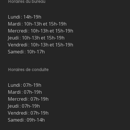
Horaires du bureau
Lundi : 14h-19h
Mardi : 10h-13h et 15h-19h
Mercredi : 10h-13h et 15h-19h
Jeudi : 10h-13h et 15h-19h
Vendredi : 10h-13h et 15h-19h
Samedi : 10h-17h
Horaires de conduite
Lundi : 07h-19h
Mardi : 07h-19h
Mercredi : 07h-19h
Jeudi : 07h-19h
Vendredi : 07h-19h
Samedi : 09h-14h