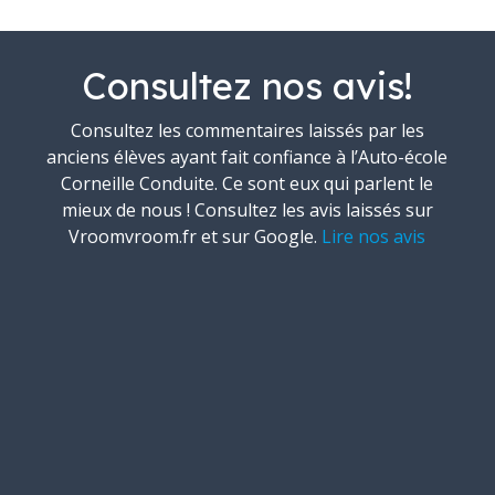
Consultez nos avis!
Consultez les commentaires laissés par les
anciens élèves ayant fait confiance à l’Auto-école
Corneille Conduite. Ce sont eux qui parlent le
mieux de nous ! Consultez les avis laissés sur
Vroomvroom.fr
et sur Google.
Lire nos avis