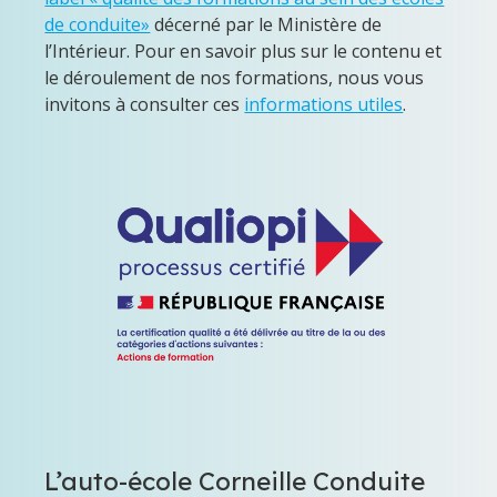
de conduite»
décerné par le Ministère de
l’Intérieur. Pour en savoir plus sur le contenu et
le déroulement de nos formations, nous vous
invitons à consulter ces
informations utiles
.
L’auto-école Corneille Conduite